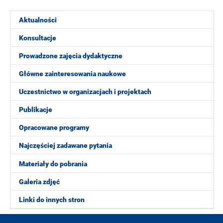
Aktualności
Konsultacje
Prowadzone zajęcia dydaktyczne
Główne zainteresowania naukowe
Uczestnictwo w organizacjach i projektach
Publikacje
Opracowane programy
Najczęściej zadawane pytania
Materiały do pobrania
Galeria zdjęć
Linki do innych stron